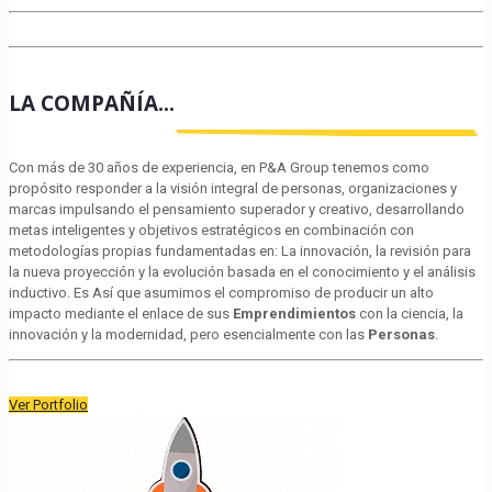
LA COMPAÑÍA...
Con más de 30 años de experiencia, en P&A Group tenemos como
propósito responder a la visión integral de personas, organizaciones y
marcas impulsando el pensamiento superador y creativo, desarrollando
metas inteligentes y objetivos estratégicos en combinación con
metodologías propias fundamentadas en: La innovación, la revisión para
la nueva proyección y la evolución basada en el conocimiento y el análisis
inductivo. Es Así que asumimos el compromiso de producir un alto
impacto mediante el enlace de sus
Emprendimientos
con la ciencia, la
innovación y la modernidad, pero esencialmente con las
Personas
.
Ver Portfolio