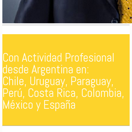
Con Actividad Profesional
desde Argentina en:
Chile, Uruguay, Paraguay,
Perú, Costa Rica, Colombia,
México y España