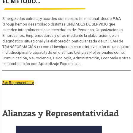
EL MÉTODO...
Sinergizadas entre sí, y acordes con nuestro fin misional, desde
P&A
Group
hemos desarrollado distintas UNIDADES DE SERVICIO que
atienden integralmente las necesidades de: Personas, Organizaciones,
Empresarios, Emprendedores y otros mediante la elaboración de un
diagnóstico situacional y la elaboración particularizada de un PLAN de
TRANSFORMACIÓN (+) con el involucramiento e intervención de un equipo
multidisciplinario capacitado en distintas Ciencias Profesionales como:
Comunicación, Neurociencia, Psicología, Administración, Economía y otras
en combinación con Aprendizaje Experiencial.
Ser Representante
Alianzas y Representatividad